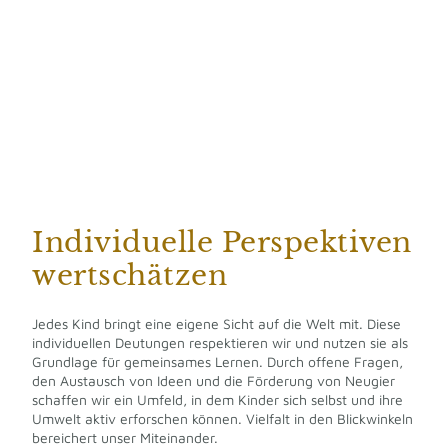
Individuelle Perspektiven
wertschätzen
Jedes Kind bringt eine eigene Sicht auf die Welt mit. Diese
individuellen Deutungen respektieren wir und nutzen sie als
Grundlage für gemeinsames Lernen. Durch offene Fragen,
den Austausch von Ideen und die Förderung von Neugier
schaffen wir ein Umfeld, in dem Kinder sich selbst und ihre
Umwelt aktiv erforschen können. Vielfalt in den Blickwinkeln
bereichert unser Miteinander.