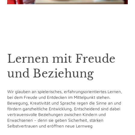
Lernen mit Freude
und Beziehung
Wir glauben an spielerisches, erfahrungsorientiertes Lernen,
bei dem Freude und Entdecken im Mittelpunkt stehen.
Bewegung, Kreativität und Sprache regen die Sinne an und
fördern ganzheitliche Entwicklung. Entscheidend sind dabei
vertrauensvolle Beziehungen zwischen Kindern und
Erwachsenen – denn sie geben Sicherheit, stärken
Selbstvertrauen und eröffnen neue Lernweg