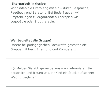
.
Elternarbeit inklusive
Wir binden die Eltern eng mit ein – durch Gespräche,
Feedback und Beratung. Bei Bedarf geben wir
Empfehlungen zu ergänzenden Therapien wie
Logopädie oder Ergotherapie.
Wer begleitet die Gruppe?
Unsere heilpädagogischen Fachkräfte gestalten die
Gruppe mit Herz, Erfahrung und Kompetenz.
.👉 Melden Sie sich gerne bei uns – wir informieren Sie
persönlich und freuen uns, Ihr Kind ein Stück auf seinem
Weg zu begleiten!