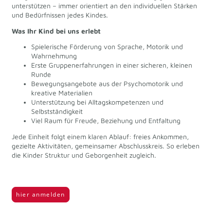
unterstützen – immer orientiert an den individuellen Stärken
und Bedürfnissen jedes Kindes.
Was Ihr Kind bei uns erlebt
Spielerische Förderung von Sprache, Motorik und
Wahrnehmung
Erste Gruppenerfahrungen in einer sicheren, kleinen
Runde
Bewegungsangebote aus der Psychomotorik und
kreative Materialien
Unterstützung bei Alltagskompetenzen und
Selbstständigkeit
Viel Raum für Freude, Beziehung und Entfaltung
Jede Einheit folgt einem klaren Ablauf: freies Ankommen,
gezielte Aktivitäten, gemeinsamer Abschlusskreis. So erleben
die Kinder Struktur und Geborgenheit zugleich.
hier anmelden