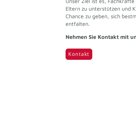
Unser Ziel ist es, Fachkräfte
Eltern zu unterstützen und K
Chance zu geben, sich bestm
entfalten.
Nehmen Sie Kontakt mit un
Kontakt