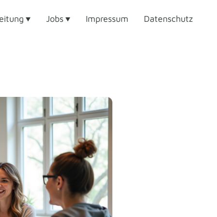
eitung
Jobs
Impressum
Datenschutz